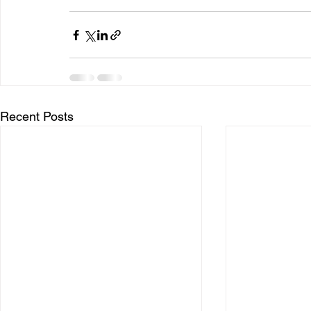
Recent Posts