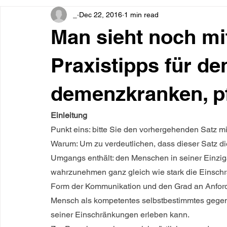
_
Dec 22, 2016
1 min read
Man sieht noch mi
Praxistipps für d
demenzkranken, pf
Einleitung
Punkt eins: bitte Sie den vorhergehenden Satz m
Warum: Um zu verdeutlichen, dass dieser Satz di
Umgangs enthält: den Menschen in seiner Einzigar
wahrzunehmen ganz gleich wie stark die Einschr
Form der Kommunikation und den Grad an Anford
Mensch als kompetentes selbstbestimmtes gege
seiner Einschränkungen erleben kann.