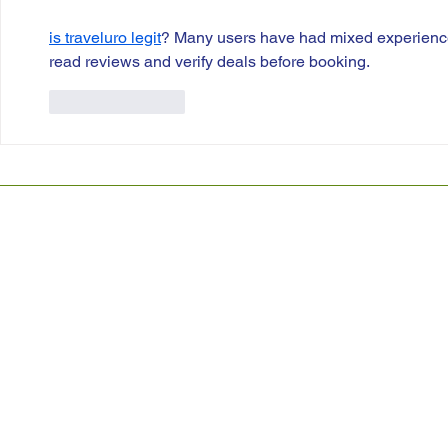
is traveluro legit
? Many users have had mixed experiences 
read reviews and verify deals before booking.
Like
Reply